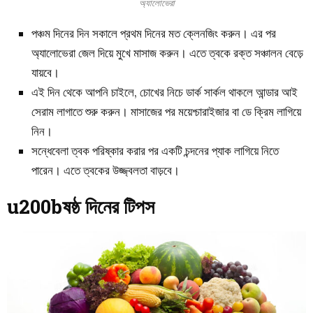
অ্যালোভেরা
পঞ্চম দিনের দিন সকালে প্রথম দিনের মত ক্লেনজিং করুন। এর পর
অ্যালোভেরা জেল দিয়ে মুখে মাসাজ করুন। এতে ত্বকে রক্ত সঞ্চালন বেড়ে
যায়বে।
এই দিন থেকে আপনি চাইলে, চোখের নিচে ডার্ক সার্কল থাকলে আন্ডার আই
সেরাম লাগাতে শুরু করুন। মাসাজের পর ময়েশ্চারাইজার বা ডে ক্রিম লাগিয়ে
নিন।
সন্ধেবেলা ত্বক পরিষ্কার করার পর একটি চন্দনের প্যাক লাগিয়ে নিতে
পারেন। এতে ত্বকের উজ্জ্বলতা বাড়বে।
u200bষষ্ঠ দিনের টিপস