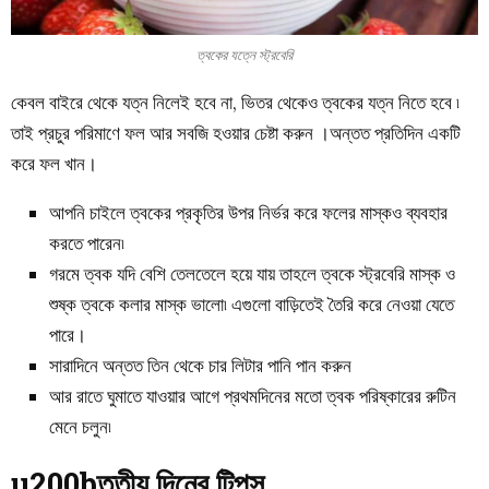
ত্বকের যত্নে স্ট্রবেরি
কেবল বাইরে থেকে যত্ন নিলেই হবে না, ভিতর থেকেও ত্বকের যত্ন নিতে হবে ৷
তাই প্রচুর পরিমাণে ফল আর সবজি হওয়ার চেষ্টা করুন ।অন্তত প্রতিদিন একটি
করে ফল খান।
আপনি চাইলে ত্বকের প্রকৃতির উপর নির্ভর করে ফলের মাস্কও ব্যবহার
করতে পারেন৷
গরমে ত্বক যদি বেশি তেলতেলে হয়ে যায় তাহলে ত্বকে স্ট্রবেরি মাস্ক ও
শুষ্ক ত্বকে কলার মাস্ক ভালো৷ এগুলো বাড়িতেই তৈরি করে নেওয়া যেতে
পারে।
সারাদিনে অন্তত তিন থেকে চার লিটার পানি পান করুন
আর রাতে ঘুমাতে যাওয়ার আগে প্রথমদিনের মতো ত্বক পরিষ্কারের রুটিন
মেনে চলুন৷
u200bতৃতীয় দিনের টিপস