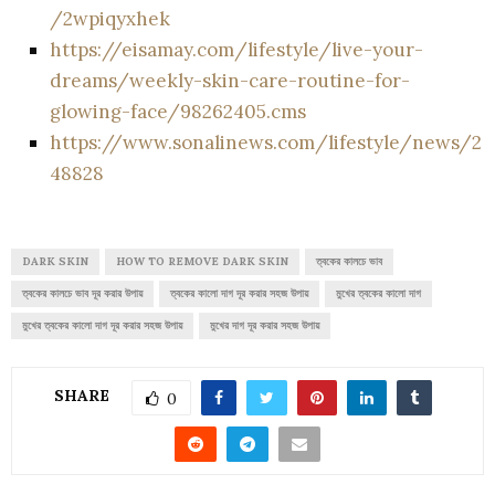
/2wpiqyxhek
https://eisamay.com/lifestyle/live-your-
dreams/weekly-skin-care-routine-for-
glowing-face/98262405.cms
https://www.sonalinews.com/lifestyle/news/2
48828
DARK SKIN
HOW TO REMOVE DARK SKIN
ত্বকের কালচে ভাব
ত্বকের কালচে ভাব দূর করার উপায়
ত্বকের কালো দাগ দূর করার সহজ উপায়
মুখের ত্বকের কালো দাগ
মুখের ত্বকের কালো দাগ দূর করার সহজ উপায়
মুখের দাগ দূর করার সহজ উপায়
SHARE
0