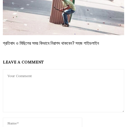
প্রতিবাদ ও মিছিলের সময় কিভাবে নিরাপদ থাকবেন? সহজ গাইডলাইন
LEAVE A COMMENT