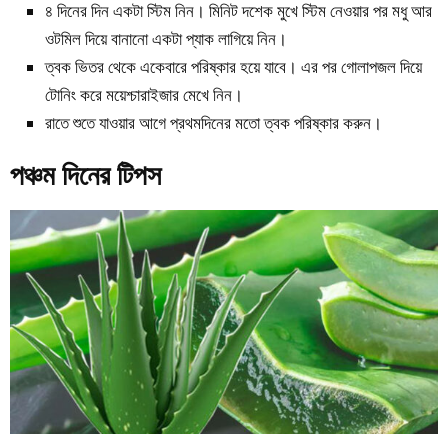
৪ দিনের দিন একটা স্টিম নিন। মিনিট দশেক মুখে স্টিম নেওয়ার পর মধু আর
ওটমিল দিয়ে বানানো একটা প্যাক লাগিয়ে নিন।
ত্বক ভিতর থেকে একেবারে পরিষ্কার হয়ে যাবে। এর পর গোলাপজল দিয়ে
টোনিং করে ময়েশ্চারাইজার মেখে নিন।
রাতে শুতে যাওয়ার আগে প্রথমদিনের মতো ত্বক পরিষ্কার করুন।
পঞ্চম দিনের টিপস