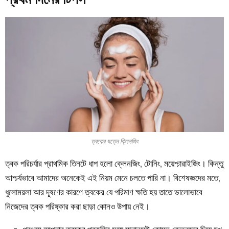
ত্বকের যত্নে ক্লিনজিং
ত্বক পরিচর্যার প্রাথমিক তিনটে ধাপ হলো ক্লেনজিং, টোনিং, ময়েশ্চারাইজিং। কিন্তু
আশ্চর্যভাবে আমাদের অনেকেই এই নিয়ম মেনে চলতে পারি না। বিশেষজ্ঞদের মতে,
ধুলোময়লা আর দূষণের কারণে ত্বকের যে পরিমাণ ক্ষতি হয় তাতে ভালোভাবে
নিজেদের ত্বক পরিষ্কার করা ছাড়া কোনও উপায় নেই।