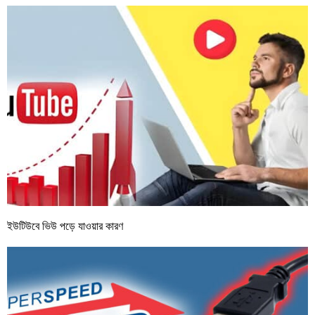
ইউটিউবে ভিউ পড়ে যাওয়ার কারণ