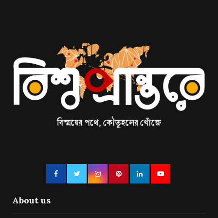
About us