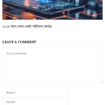
২০২৫ সালে যেসব এআই স্মার্টফোন আসছে
LEAVE A COMMENT