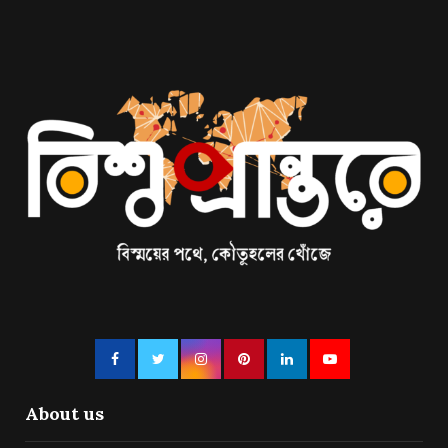
About us