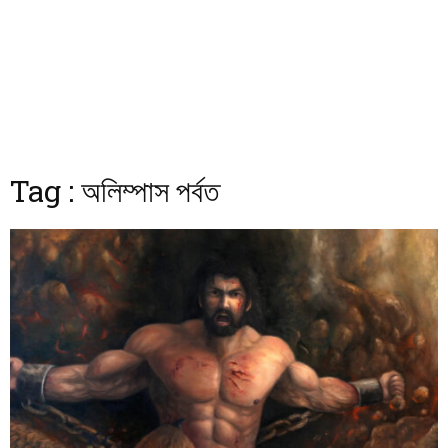
Tag : অলিম্পাস পর্বত