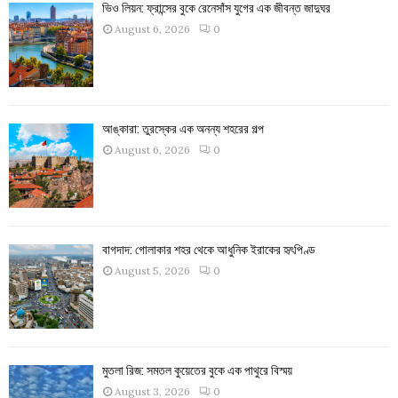
ভিও লিয়ন: ফ্রান্সের বুকে রেনেসাঁস যুগের এক জীবন্ত জাদুঘর
August 6, 2026
0
আঙ্কারা: তুরস্কের এক অনন্য শহরের গল্প
August 6, 2026
0
বাগদাদ: গোলাকার শহর থেকে আধুনিক ইরাকের হৃৎপিণ্ড
August 5, 2026
0
মুতলা রিজ: সমতল কুয়েতের বুকে এক পাথুরে বিস্ময়
August 3, 2026
0