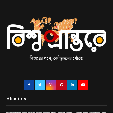
About us