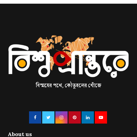
About us