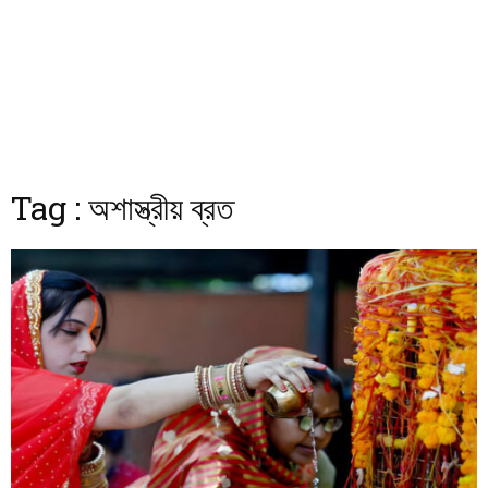
Tag : অশাস্ত্রীয় ব্রত