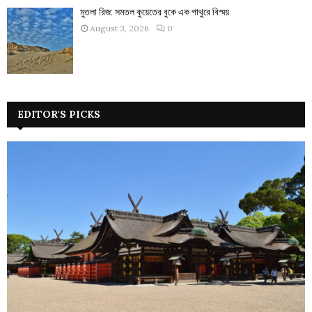
মুতলা রিজ: সমতল কুয়েতের বুকে এক পাথুরে বিস্ময়
August 3, 2026
0
EDITOR'S PICKS