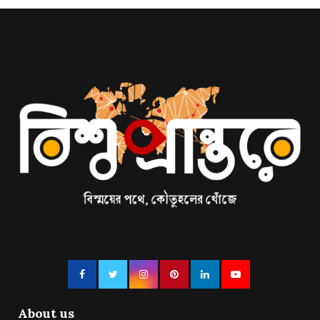
About us