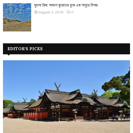
মুতলা রিজ: সমতল কুয়েতের বুকে এক পাথুরে বিস্ময়
August 3, 2026
0
EDITOR'S PICKS