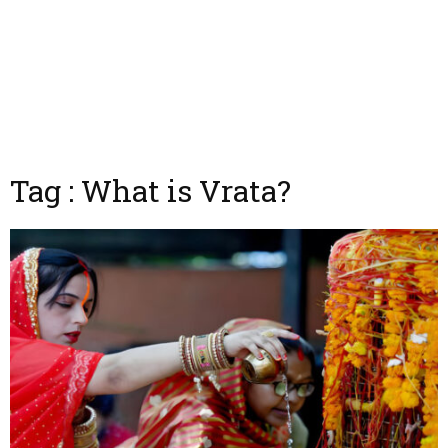
Tag : What is Vrata?