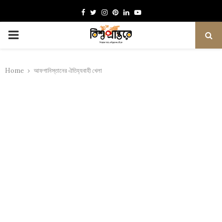
Facebook
Twitter
Instagram
Pinterest
Linkedin
Youtube
PRIMARY
MENU
Home
আফগানিস্তানের ঐতিহ্যবাহী খেলা