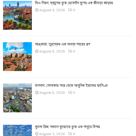
ভিও লিয়ন: ফ্রান্সের বুকে রেনেসাঁস যুগের এক জীবন্ত জাদুঘর
August 6, 2026
0
আঙ্কারা: তুরস্কের এক অনন্য শহরের গল্প
August 6, 2026
0
বাগদাদ: গোলাকার শহর থেকে আধুনিক ইরাকের হৃৎপিণ্ড
August 5, 2026
0
মুতলা রিজ: সমতল কুয়েতের বুকে এক পাথুরে বিস্ময়
August 3, 2026
0