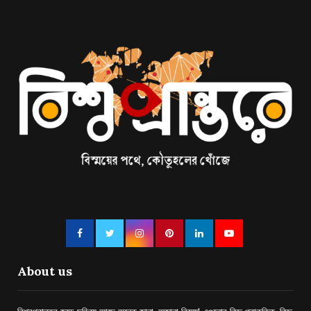
About us