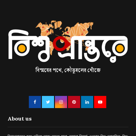
About us