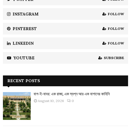
C
INSTAGRAM
FOLLOW
H
PINTEREST
FOLLOW
LINKEDIN
FOLLOW
YOUTUBE
SUBSCRIBE
RECENT POSTS
বাগ-ই-বাবর: এক রাজা, এক স্বপ্ন আর এক বাগানের কাহিনি
August 10, 2026
0