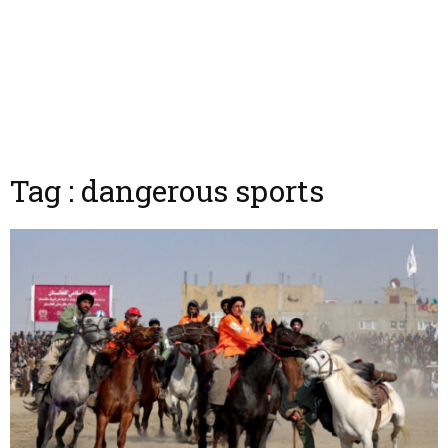
Tag : dangerous sports