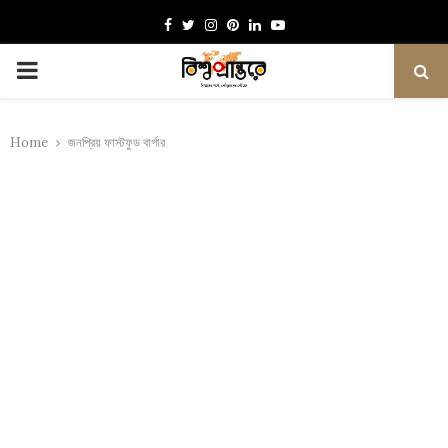
Facebook
Twitter
Instagram
Pinterest
Linkedin
Youtube
PRIMARY
MENU
Home
জনপ্রিয় ফাস্টফুড বার্গার