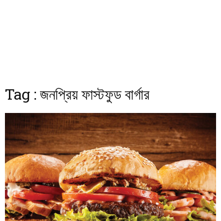
Tag : জনপ্রিয় ফাস্টফুড বার্গার