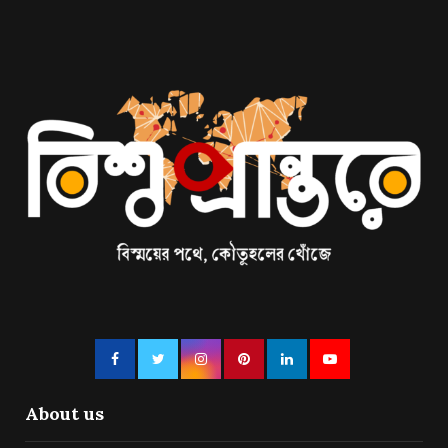
About us