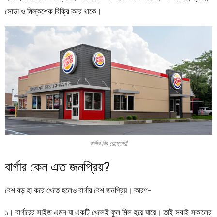
সোডা ও মিল্কশেক বিক্রি করে থাকে।
বার্গার কিং রেস্তোরাঁ
বার্গার কেন এত জনপ্রিয়?
বেশ বড় হা করে খেতে হলেও বার্গার বেশ জনপ্রিয়। কারণ-
১। বার্গারের সাইজ এমন যা একটি খেলেই ফুল মিল হয়ে যায়ে। তাই সবাই সকালের