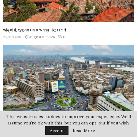
আঙ্কারা: তুরস্কের এক অনন্য শহরের গল্প
by
আশা রহমান
August 6, 2026
0
This website uses cookies to improve your experience. We'll
assume you're ok with this, but you can opt-out if you wish.
Accept
Read More