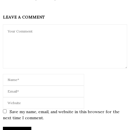
LEAVE A COMMENT
Save my name, email, and website in this browser for the
next time I comment.