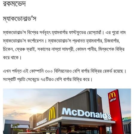
রকমভেদ
ম্যাকডোনাল্ড’স
ম্যাকডোনাল্ড’স বিশ্বের সর্ববৃহৎ হ্যামবার্গার ফাস্টফুডের রেস্তোরাঁ। এর পুরো নাম
ম্যাকডোনাল্ড’স কর্পোরেশন। ম্যাকডোনাল্ড’স প্রধানত হ্যামবার্গার, চিজবার্গার,
চিকেন, ফ্রেঞ্চ ফ্রাই, সকালের নাস্তা সামগ্রী, কোমল পানীয়, মিল্কশেক বিক্রি
করে থাকে।
এখন পর্যন্ত এই কোম্পানি ৩০০ বিলিয়নেরও বেশি বার্গার বিক্রির রেকর্ড রয়েছে।
সংস্থাটি প্রতি সেকেন্ডে ৭৫টিরও বেশি বার্গার বিক্রি করে।