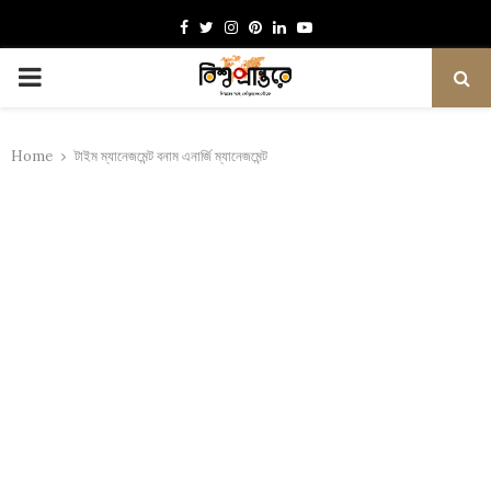
Facebook
Twitter
Instagram
Pinterest
Linkedin
Youtube
PRIMARY
MENU
Home
টাইম ম্যানেজমেন্ট বনাম এনার্জি ম্যানেজমেন্ট