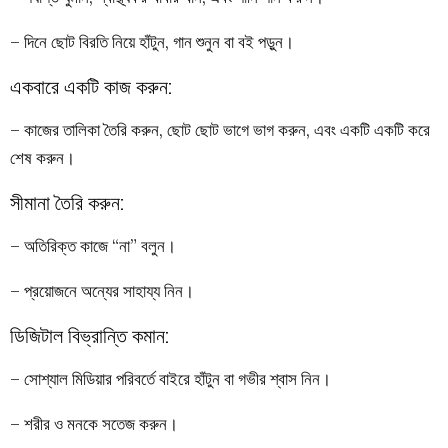
– দিনে ছোট বিরতি নিয়ে হাঁটুন, গান শুনুন বা বই পড়ুন।
একবারে একটি কাজ করুন:
– কাজের তালিকা তৈরি করুন, ছোট ছোট ভাগে ভাগ করুন, এবং একটি একটি করে
শেষ করুন।
সীমানা তৈরি করুন:
– অতিরিক্ত কাজে “না” বলুন।
– প্রয়োজনে অন্যের সাহায্য নিন।
ডিজিটাল বিভ্রান্তি কমান:
– সোশ্যাল মিডিয়ার পরিবর্তে বাইরে হাঁটুন বা গভীর শ্বাস নিন।
– শরীর ও মনকে সতেজ করুন।