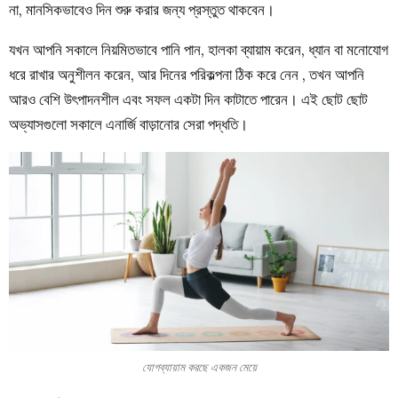
না, মানসিকভাবেও দিন শুরু করার জন্য প্রস্তুত থাকবেন।
যখন আপনি সকালে নিয়মিতভাবে পানি পান, হালকা ব্যায়াম করেন, ধ্যান বা মনোযোগ
ধরে রাখার অনুশীলন করেন, আর দিনের পরিকল্পনা ঠিক করে নেন , তখন আপনি
আরও বেশি উৎপাদনশীল এবং সফল একটা দিন কাটাতে পারেন। এই ছোট ছোট
অভ্যাসগুলো সকালে এনার্জি বাড়ানোর সেরা পদ্ধতি।
যোগব্যায়াম করছে একজন মেয়ে