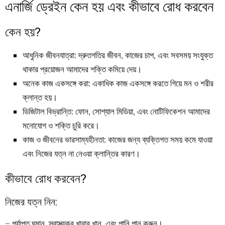
এনার্জি ড্রেইন কেন হয় এবং কীভাবে রোধ করবেন
কেন হয়?
আধুনিক জীবনযাত্রা: দ্রুতগতির জীবন, কাজের চাপ, এবং সবসময় সংযুক্ত
থাকার প্রয়োজন আমাদের শক্তি কমিয়ে দেয়।
অনেক কাজ একসঙ্গে করা: একাধিক কাজ একসঙ্গে করতে গিয়ে মন ও শরীর
ক্লান্ত হয়।
ডিজিটাল বিভ্রান্তি: ফোন, সোশ্যাল মিডিয়া, এবং নোটিফিকেশন আমাদের
মনোযোগ ও শক্তি চুরি করে।
কাজ ও জীবনের ভারসাম্যহীনতা: কাজের জন্য ব্যক্তিগত সময় কমে যাওয়া
এবং নিজের যত্ন না নেওয়া ক্লান্তির কারণ।
কীভাবে রোধ করবেন?
নিজের যত্ন নিন:
– পর্যাপ্ত ঘুমান, স্বাস্থ্যকর খাবার খান, এবং পানি পান করুন।