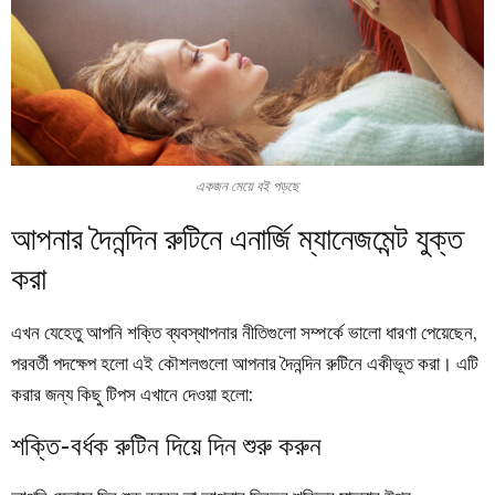
একজন মেয়ে বই পড়ছে
আপনার দৈনন্দিন রুটিনে এনার্জি ম্যানেজমেন্ট যুক্ত
করা
এখন যেহেতু আপনি শক্তি ব্যবস্থাপনার নীতিগুলো সম্পর্কে ভালো ধারণা পেয়েছেন,
পরবর্তী পদক্ষেপ হলো এই কৌশলগুলো আপনার দৈনন্দিন রুটিনে একীভূত করা। এটি
করার জন্য কিছু টিপস এখানে দেওয়া হলো:
শক্তি-বর্ধক রুটিন দিয়ে দিন শুরু করুন