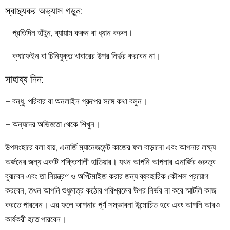
স্বাস্থ্যকর অভ্যাস গড়ুন:
– প্রতিদিন হাঁটুন, ব্যায়াম করুন বা ধ্যান করুন।
– ক্যাফেইন বা চিনিযুক্ত খাবারের উপর নির্ভর করবেন না।
সাহায্য নিন:
– বন্ধু, পরিবার বা অনলাইন গ্রুপের সঙ্গে কথা বলুন।
– অন্যদের অভিজ্ঞতা থেকে শিখুন।
উপসংহারে বলা যায়, এনার্জি ম্যানেজমেন্ট কাজের ফল বাড়ানো এবং আপনার লক্ষ্য
অর্জনের জন্য একটি শক্তিশালী হাতিয়ার। যখন আপনি আপনার এনার্জির গুরুত্ব
বুঝবেন এবং তা নিয়ন্ত্রণ ও অপ্টিমাইজ করার জন্য ব্যবহারিক কৌশল প্রয়োগ
করবেন, তখন আপনি শুধুমাত্র কঠোর পরিশ্রমের উপর নির্ভর না করে স্মার্টলি কাজ
করতে পারবেন। এর ফলে আপনার পূর্ণ সম্ভাবনা উন্মোচিত হবে এবং আপনি আরও
কার্যকরী হতে পারবেন।