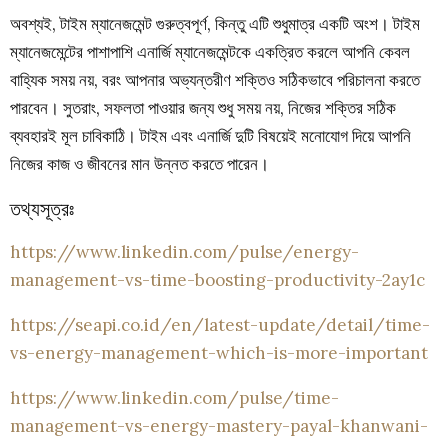
অবশ্যই, টাইম ম্যানেজমেন্ট গুরুত্বপূর্ণ, কিন্তু এটি শুধুমাত্র একটি অংশ। টাইম
ম্যানেজমেন্টের পাশাপাশি এনার্জি ম্যানেজমেন্টকে একত্রিত করলে আপনি কেবল
বাহ্যিক সময় নয়, বরং আপনার অভ্যন্তরীণ শক্তিও সঠিকভাবে পরিচালনা করতে
পারবেন। সুতরাং, সফলতা পাওয়ার জন্য শুধু সময় নয়, নিজের শক্তির সঠিক
ব্যবহারই মূল চাবিকাঠি। টাইম এবং এনার্জি দুটি বিষয়েই মনোযোগ দিয়ে আপনি
নিজের কাজ ও জীবনের মান উন্নত করতে পারেন।
তথ্যসূত্রঃ
https://www.linkedin.com/pulse/energy-
management-vs-time-boosting-productivity-2ay1c
https://seapi.co.id/en/latest-update/detail/time-
vs-energy-management-which-is-more-important
https://www.linkedin.com/pulse/time-
management-vs-energy-mastery-payal-khanwani-