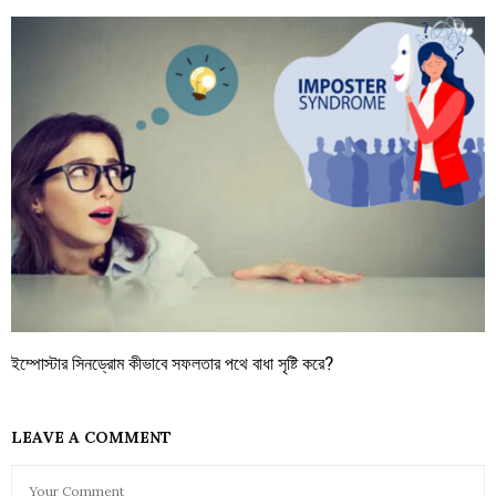
ইম্পোস্টার সিনড্রোম কীভাবে সফলতার পথে বাধা সৃষ্টি করে?
LEAVE A COMMENT