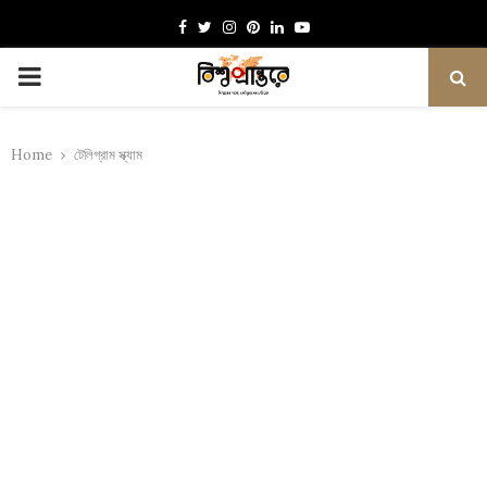
Facebook
Twitter
Instagram
Pinterest
Linkedin
Youtube
PRIMARY
MENU
Home
টেলিগ্রাম স্ক্যাম