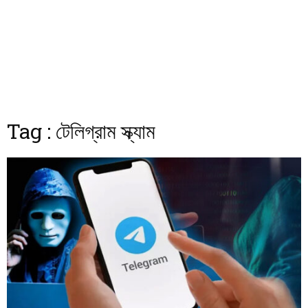
Tag : টেলিগ্রাম স্ক্যাম