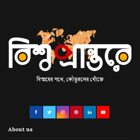
About us