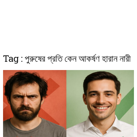
Tag : পুরুষের প্রতি কেন আকর্ষণ হারান নারী