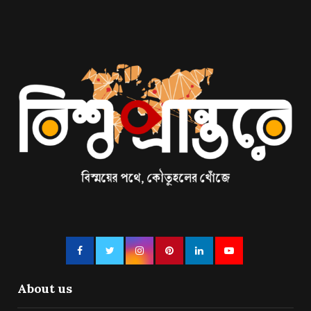
About us