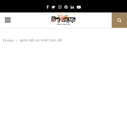
Facebook
Twitter
Instagram
Pinterest
Linkedin
Youtube
PRIMARY
MENU
Home
পুরুষের প্রতি কেন আকর্ষণ হারান নারী