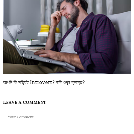
আপনি কি সত্যিই Introvert? নাকি শুধুই ক্লান্ত?
LEAVE A COMMENT