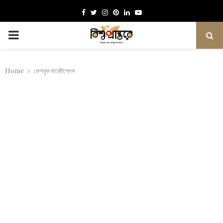
Facebook
Twitter
Instagram
Pinterest
Linkedin
Youtube
PRIMARY
MENU
Home
ফেসবুক মার্কেটপ্লেস