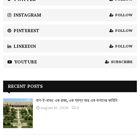
C
INSTAGRAM
FOLLOW
H
PINTEREST
FOLLOW
LINKEDIN
FOLLOW
YOUTUBE
SUBSCRIBE
RECENT POSTS
বাগ-ই-বাবর: এক রাজা, এক স্বপ্ন আর এক বাগানের কাহিনি
August 10, 2026
0