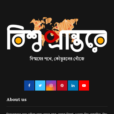
About us