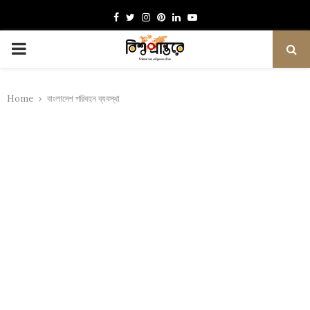
Facebook
Twitter
Instagram
Pinterest
Linkedin
Youtube
PRIMARY
MENU
Home
বাংলাদেশ পরিবহন ব্যবস্থা