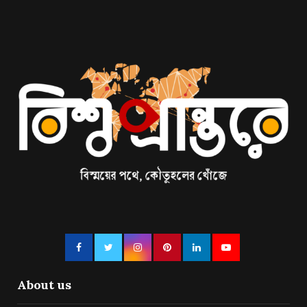
About us