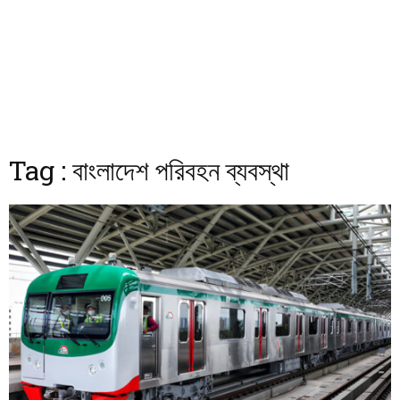
Tag : বাংলাদেশ পরিবহন ব্যবস্থা