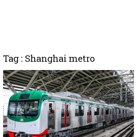
Tag : Shanghai metro