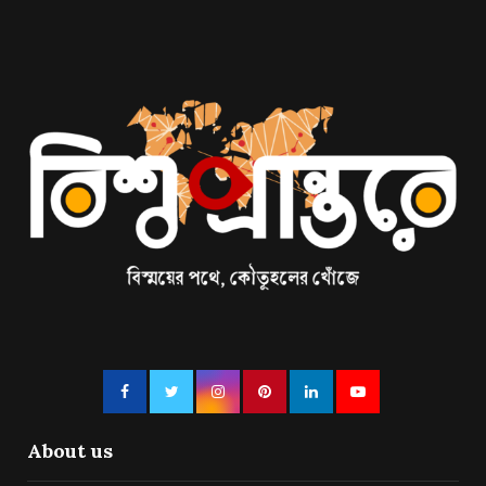
About us