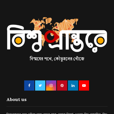
About us