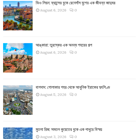
ভিও লিয়ন: ফ্রান্সের বুকে রেনেসাঁস যুগের এক জীবন্ত জাদুঘর
August 6, 2026
0
আঙ্কারা: তুরস্কের এক অনন্য শহরের গল্প
August 6, 2026
0
বাগদাদ: গোলাকার শহর থেকে আধুনিক ইরাকের হৃৎপিণ্ড
August 5, 2026
0
মুতলা রিজ: সমতল কুয়েতের বুকে এক পাথুরে বিস্ময়
August 3, 2026
0