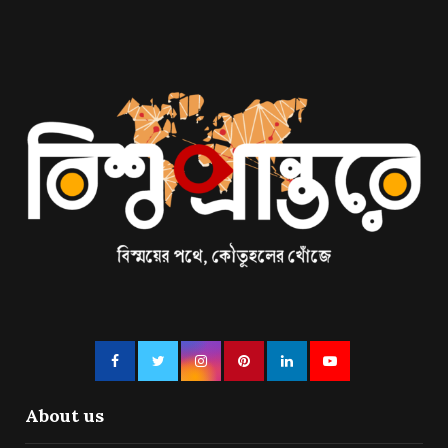
About us