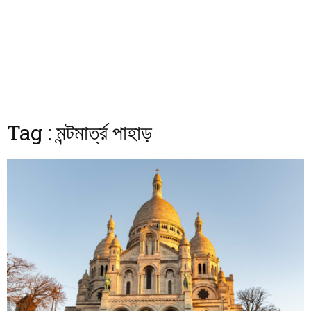
Tag : মন্টমার্ত্র পাহাড়