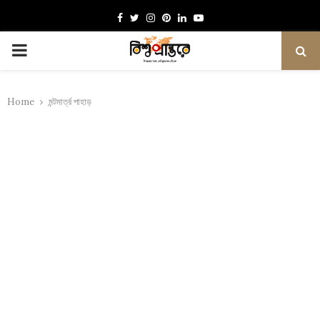
Facebook
Twitter
Instagram
Pinterest
Linkedin
Youtube
PRIMARY
MENU
Home
মন্টমার্ত্র পাহাড়