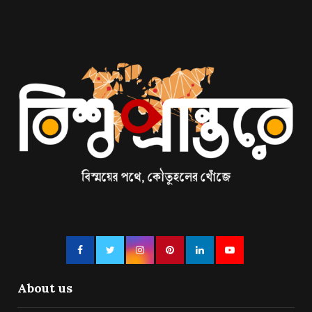
About us