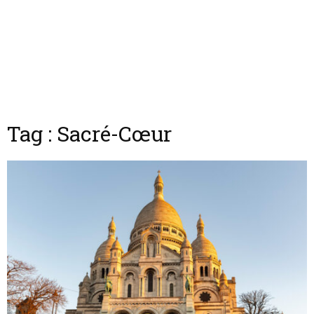
Tag : Sacré-Cœur