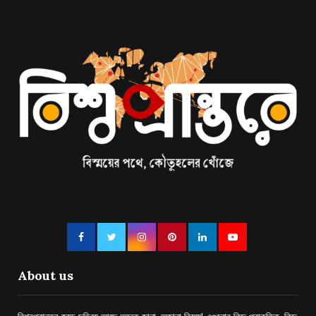
About us