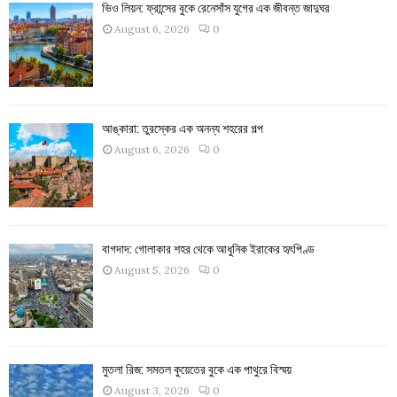
ভিও লিয়ন: ফ্রান্সের বুকে রেনেসাঁস যুগের এক জীবন্ত জাদুঘর
August 6, 2026
0
আঙ্কারা: তুরস্কের এক অনন্য শহরের গল্প
August 6, 2026
0
বাগদাদ: গোলাকার শহর থেকে আধুনিক ইরাকের হৃৎপিণ্ড
August 5, 2026
0
মুতলা রিজ: সমতল কুয়েতের বুকে এক পাথুরে বিস্ময়
August 3, 2026
0