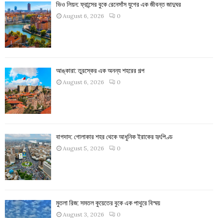
ভিও লিয়ন: ফ্রান্সের বুকে রেনেসাঁস যুগের এক জীবন্ত জাদুঘর
August 6, 2026
0
আঙ্কারা: তুরস্কের এক অনন্য শহরের গল্প
August 6, 2026
0
বাগদাদ: গোলাকার শহর থেকে আধুনিক ইরাকের হৃৎপিণ্ড
August 5, 2026
0
মুতলা রিজ: সমতল কুয়েতের বুকে এক পাথুরে বিস্ময়
August 3, 2026
0