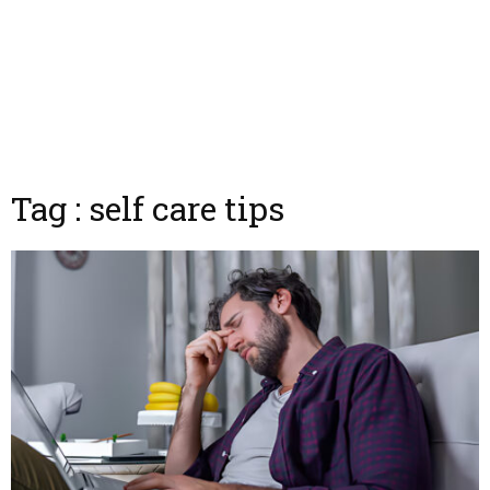
Tag : self care tips