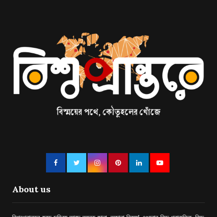
About us