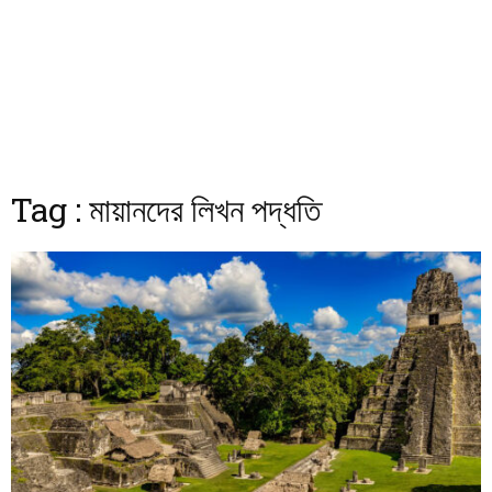
Tag : মায়ানদের লিখন পদ্ধতি