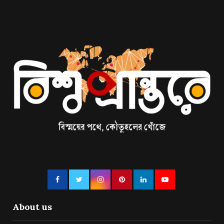
About us