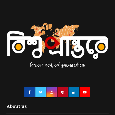
About us