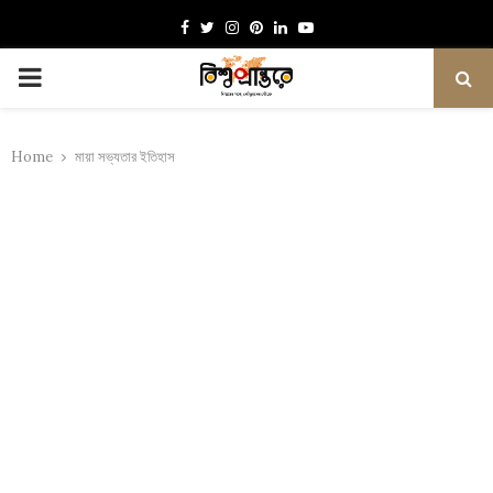
Facebook
Twitter
Instagram
Pinterest
Linkedin
Youtube
PRIMARY
MENU
Home
মায়া সভ্যতার ইতিহাস