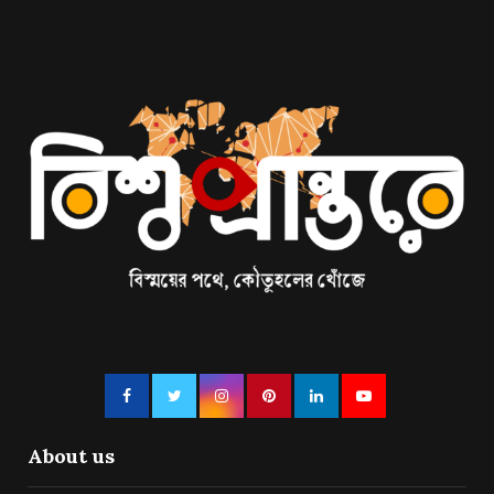
About us