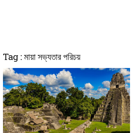
Tag : মায়া সভ্যতার পরিচয়