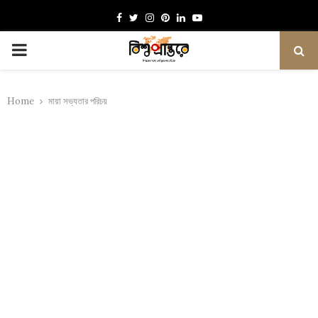
Facebook
Twitter
Instagram
Pinterest
Linkedin
Youtube
PRIMARY
MENU
Home
মায়া সভ্যতার পরিচয়