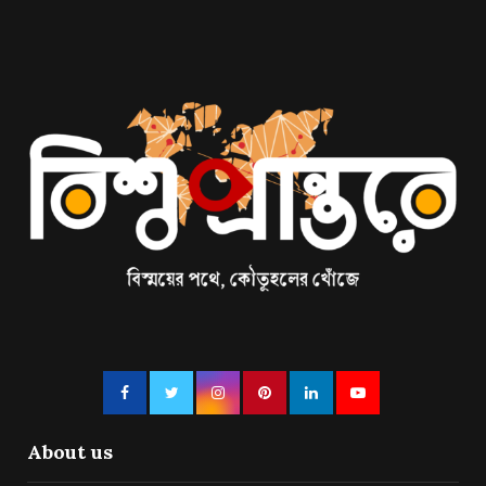
About us