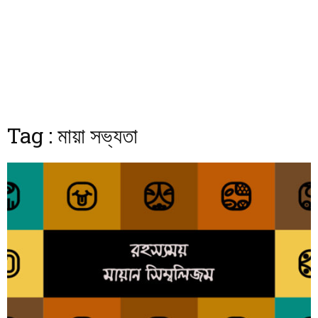
Tag : মায়া সভ্যতা