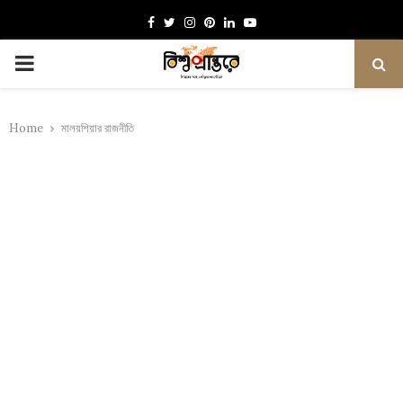
Facebook
Twitter
Instagram
Pinterest
Linkedin
Youtube
PRIMARY
MENU
Home
মালয়শিয়ার রাজনীতি