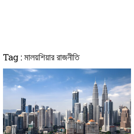
Tag : মালয়শিয়ার রাজনীতি