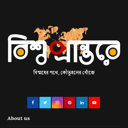
About us