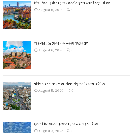
ভিও লিয়ন: ফ্রান্সের বুকে রেনেসাঁস যুগের এক জীবন্ত জাদুঘর
August 6, 2026
0
আঙ্কারা: তুরস্কের এক অনন্য শহরের গল্প
August 6, 2026
0
বাগদাদ: গোলাকার শহর থেকে আধুনিক ইরাকের হৃৎপিণ্ড
August 5, 2026
0
মুতলা রিজ: সমতল কুয়েতের বুকে এক পাথুরে বিস্ময়
August 3, 2026
0