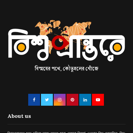
About us