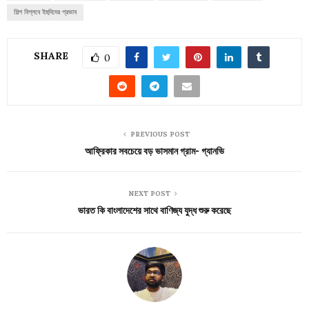
শিল্প বিপ্লবে ইহুদিদের প্রভাব
SHARE
0
PREVIOUS POST
আফ্রিকার সবচেয়ে বড় ভাসমান গ্রাম- গ্যানভি
NEXT POST
ভারত কি বাংলাদেশের সাথে বাণিজ্য যুদ্ধ শুরু করেছে