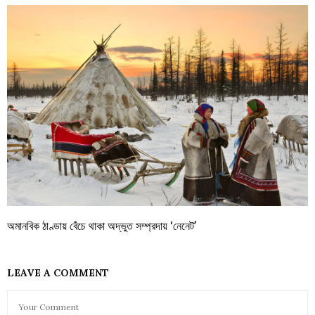
অমানবিক ঠাণ্ডায় বেঁচে থাকা অদ্ভুত সম্প্রদায় ‘নেনেট’
LEAVE A COMMENT