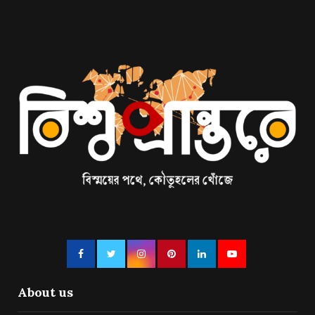
About us