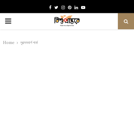
Facebook
Twitter
Instagram
Pinterest
Linkedin
Youtube
PRIMARY
MENU
Home
লুক্সেমবার্গ পার্ক