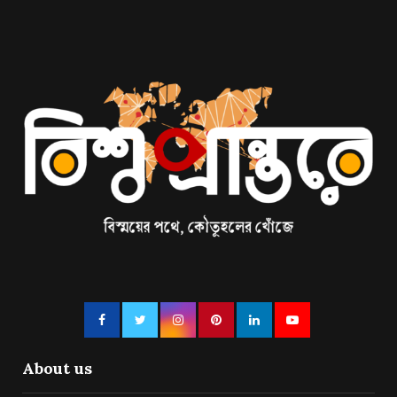
About us