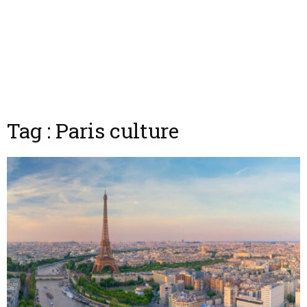
Tag : Paris culture