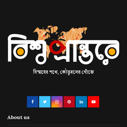
About us