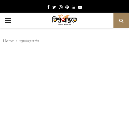
Facebook
Twitter
Instagram
Pinterest
Linkedin
Youtube
PRIMARY
MENU
Home
স্যান্ডউইচ বার্গার