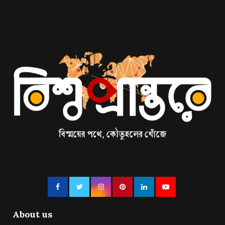
About us