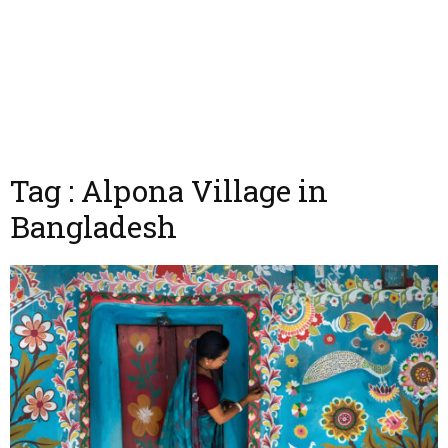
Tag : Alpona Village in
Bangladesh