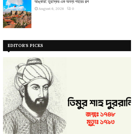
আঙ্কারা: তুরস্কের এক অনন্য শহরের গল্প
August 6, 2026
0
EDITOR'S PICKS