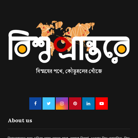
About us