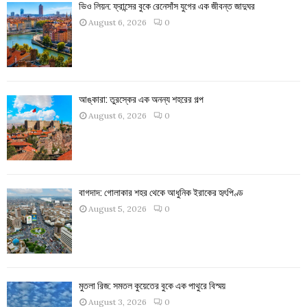
ভিও লিয়ন: ফ্রান্সের বুকে রেনেসাঁস যুগের এক জীবন্ত জাদুঘর
August 6, 2026
0
আঙ্কারা: তুরস্কের এক অনন্য শহরের গল্প
August 6, 2026
0
বাগদাদ: গোলাকার শহর থেকে আধুনিক ইরাকের হৃৎপিণ্ড
August 5, 2026
0
মুতলা রিজ: সমতল কুয়েতের বুকে এক পাথুরে বিস্ময়
August 3, 2026
0