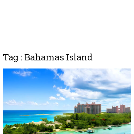
Tag : Bahamas Island