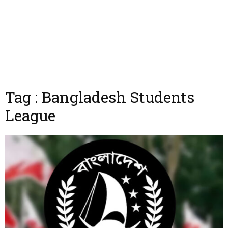
Tag : Bangladesh Students
League