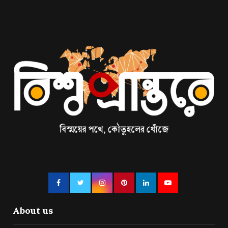
About us