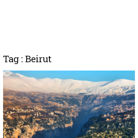
Tag : Beirut