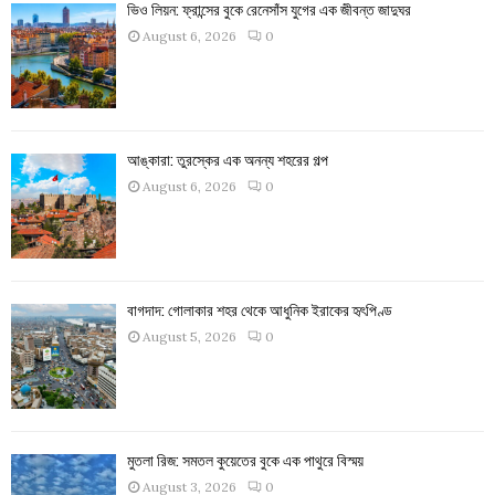
ভিও লিয়ন: ফ্রান্সের বুকে রেনেসাঁস যুগের এক জীবন্ত জাদুঘর
August 6, 2026
0
আঙ্কারা: তুরস্কের এক অনন্য শহরের গল্প
August 6, 2026
0
বাগদাদ: গোলাকার শহর থেকে আধুনিক ইরাকের হৃৎপিণ্ড
August 5, 2026
0
মুতলা রিজ: সমতল কুয়েতের বুকে এক পাথুরে বিস্ময়
August 3, 2026
0