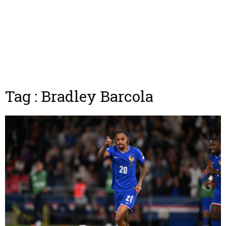
Tag : Bradley Barcola