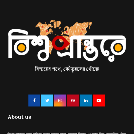
About us