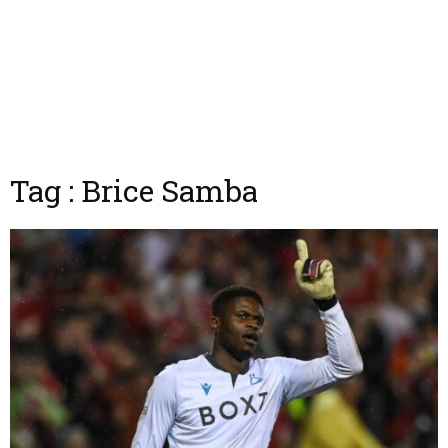
Tag : Brice Samba