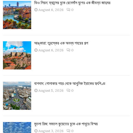
ভিও লিয়ন: ফ্রান্সের বুকে রেনেসাঁস যুগের এক জীবন্ত জাদুঘর
August 6, 2026
0
আঙ্কারা: তুরস্কের এক অনন্য শহরের গল্প
August 6, 2026
0
বাগদাদ: গোলাকার শহর থেকে আধুনিক ইরাকের হৃৎপিণ্ড
August 5, 2026
0
মুতলা রিজ: সমতল কুয়েতের বুকে এক পাথুরে বিস্ময়
August 3, 2026
0