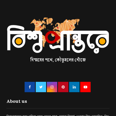
About us