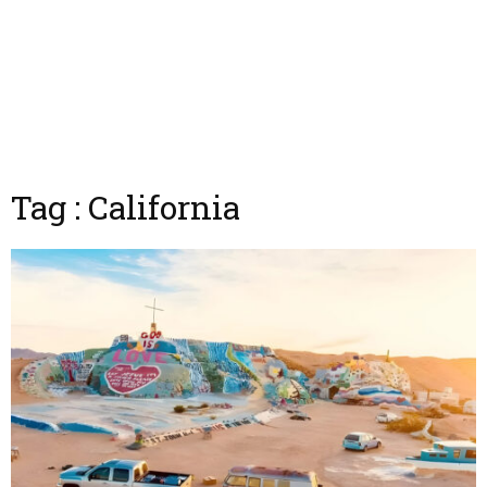
Tag : California