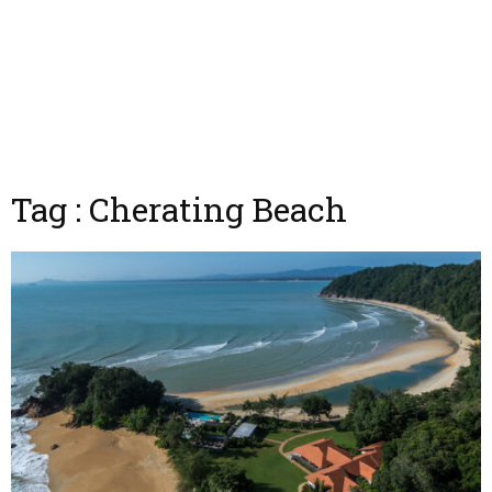
Tag : Cherating Beach