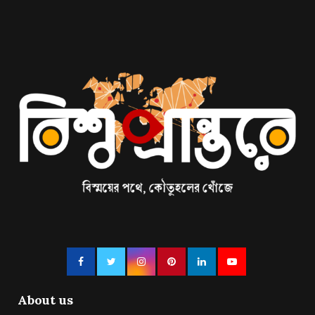
About us