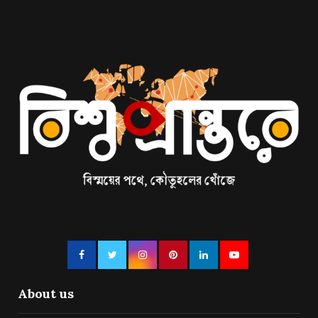
About us