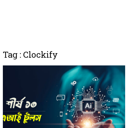
Tag : Clockify