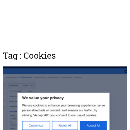
Tag : Cookies