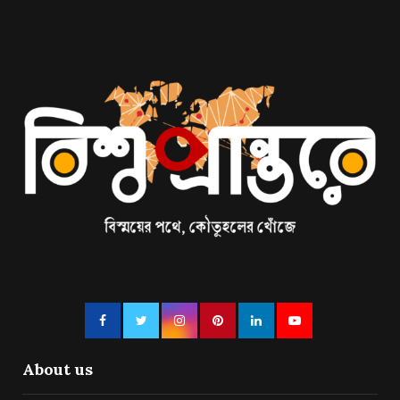
About us