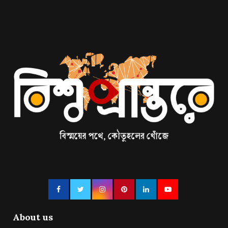
About us