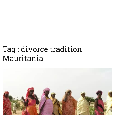
Tag : divorce tradition
Mauritania