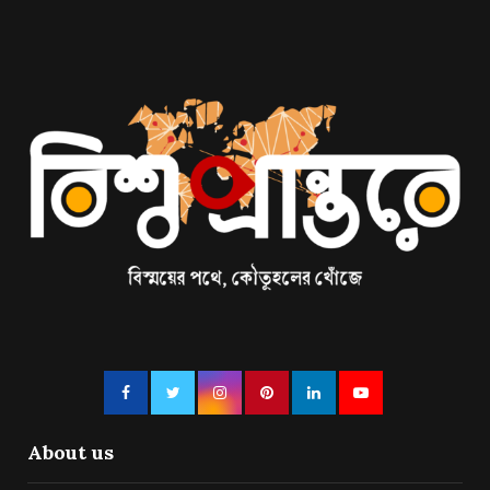
About us