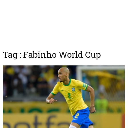
Tag : Fabinho World Cup