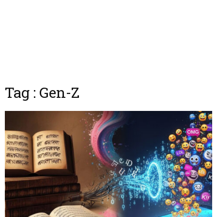
Tag : Gen-Z