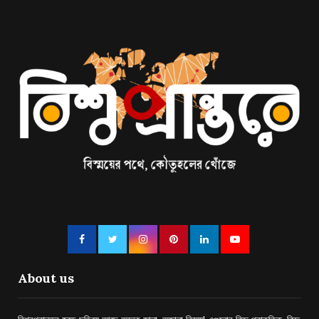
About us