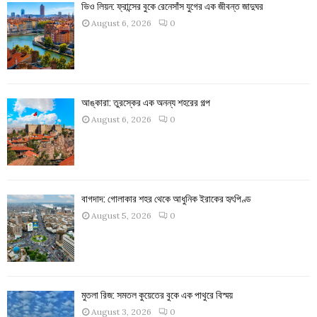
ভিও লিয়ন: ফ্রান্সের বুকে রেনেসাঁস যুগের এক জীবন্ত জাদুঘর
August 6, 2026
0
আঙ্কারা: তুরস্কের এক অনন্য শহরের গল্প
August 6, 2026
0
বাগদাদ: গোলাকার শহর থেকে আধুনিক ইরাকের হৃৎপিণ্ড
August 5, 2026
0
মুতলা রিজ: সমতল কুয়েতের বুকে এক পাথুরে বিস্ময়
August 3, 2026
0