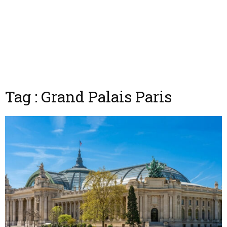
Tag : Grand Palais Paris