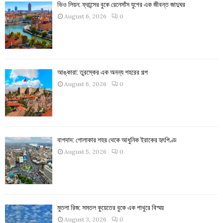
ভিও লিয়ন: ফ্রান্সের বুকে রেনেসাঁস যুগের এক জীবন্ত জাদুঘর
August 6, 2026
0
আঙ্কারা: তুরস্কের এক অনন্য শহরের গল্প
August 6, 2026
0
বাগদাদ: গোলাকার শহর থেকে আধুনিক ইরাকের হৃৎপিণ্ড
August 5, 2026
0
মুতলা রিজ: সমতল কুয়েতের বুকে এক পাথুরে বিস্ময়
August 3, 2026
0