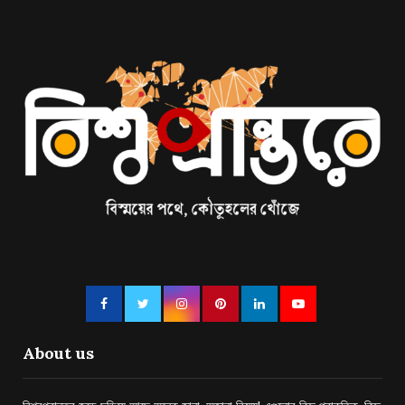
About us