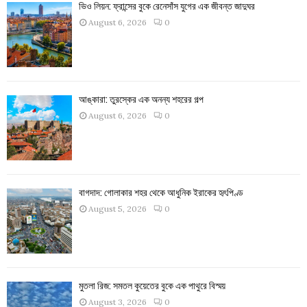
ভিও লিয়ন: ফ্রান্সের বুকে রেনেসাঁস যুগের এক জীবন্ত জাদুঘর
August 6, 2026
0
আঙ্কারা: তুরস্কের এক অনন্য শহরের গল্প
August 6, 2026
0
বাগদাদ: গোলাকার শহর থেকে আধুনিক ইরাকের হৃৎপিণ্ড
August 5, 2026
0
মুতলা রিজ: সমতল কুয়েতের বুকে এক পাথুরে বিস্ময়
August 3, 2026
0