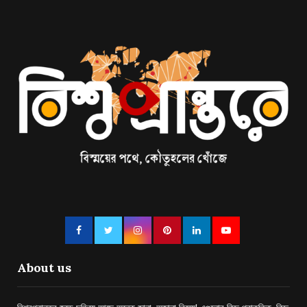
About us