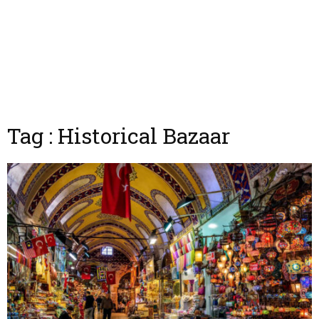
Tag : Historical Bazaar